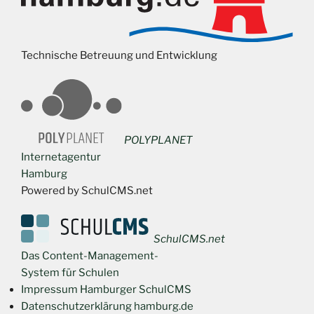
Technische Betreuung und Entwicklung
POLYPLANET
Internetagentur
Hamburg
Powered by SchulCMS.net
SchulCMS.net
Das Content-Management-
System für Schulen
Impressum Hamburger SchulCMS
Datenschutzerklärung hamburg.de