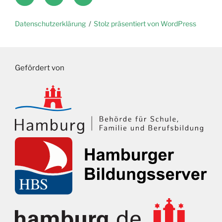
Datenschutzerklärung
Stolz präsentiert von WordPress
Gefördert von