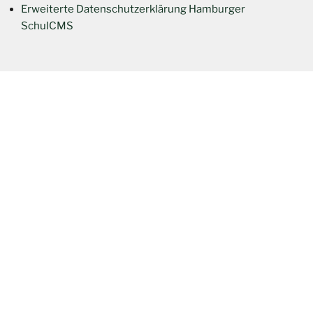
Erweiterte Datenschutzerklärung Hamburger
SchulCMS