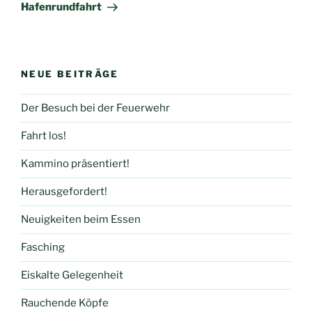
Beitrag
Hafenrundfahrt
NEUE BEITRÄGE
Der Besuch bei der Feuerwehr
Fahrt los!
Kammino präsentiert!
Herausgefordert!
Neuigkeiten beim Essen
Fasching
Eiskalte Gelegenheit
Rauchende Köpfe