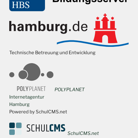
Technische Betreuung und Entwicklung
POLYPLANET
Internetagentur
Hamburg
Powered by SchulCMS.net
SchulCMS.net