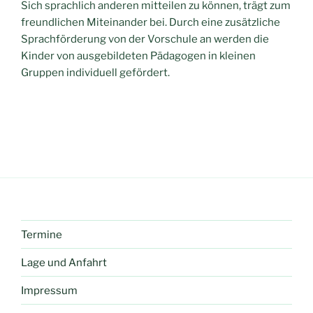
Sich sprachlich anderen mitteilen zu können, trägt zum
freundlichen Mit­einander bei. Durch eine zusätzliche
Sprachförderung von der Vorschule an werden die
Kinder von ausgebildeten Pädagogen in kleinen
Gruppen indivi­duell gefördert.
Termine
Lage und Anfahrt
Impressum