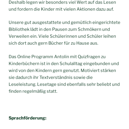
Deshalb legen wir besonders viel Wert auf das Lesen
und fordern die Kinder mit vielen Aktionen dazu auf.
Unsere gut ausgestattete und gemüt­lich eingerichtete
Bibliothek lädt in den Pausen zum Schmökern und
Verweilen ein. Viele Schülerinnen und Schüler leihen
sich dort auch gern Bücher für zu Hause aus.
Das Online Programm Antolin mit Quizfragen zu
Kinderbüchern ist in den Schulalltag eingebunden und
wird von den Kindern gern genutzt. Motiviert stärken
sie dadurch ihr Textverständ­nis sowie die
Leseleistung. Lesetage sind ebenfalls sehr beliebt und
finden regelmäßig statt.
Sprachförderung: