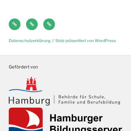
Anton
Antolin
LMS
Datenschutzerklärung
Stolz präsentiert von WordPress
Gefördert von