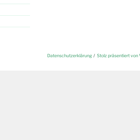
Datenschutzerklärung
Stolz präsentiert vo