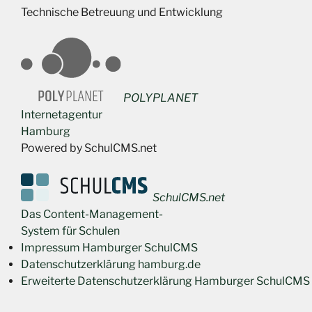
Technische Betreuung und Entwicklung
POLYPLANET
Internetagentur
Hamburg
Powered by SchulCMS.net
SchulCMS.net
Das Content-Management-
System für Schulen
Impressum Hamburger SchulCMS
Datenschutzerklärung hamburg.de
Erweiterte Datenschutzerklärung Hamburger SchulCMS