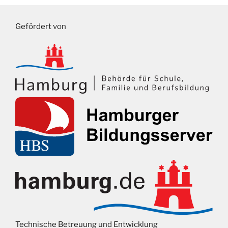
Gefördert von
Technische Betreuung und Entwicklung