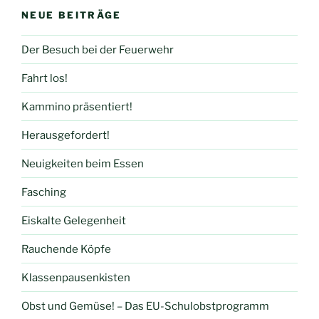
NEUE BEITRÄGE
Der Besuch bei der Feuerwehr
Fahrt los!
Kammino präsentiert!
Herausgefordert!
Neuigkeiten beim Essen
Fasching
Eiskalte Gelegenheit
Rauchende Köpfe
Klassenpausenkisten
Obst und Gemüse! – Das EU-Schulobstprogramm