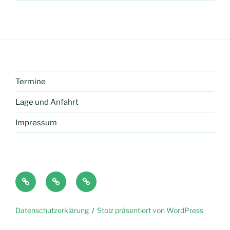
Termine
Lage und Anfahrt
Impressum
Anton
Antolin
LMS
Datenschutzerklärung
Stolz präsentiert von WordPress