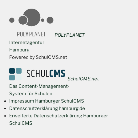
POLYPLANET
Internetagentur
Hamburg
Powered by SchulCMS.net
SchulCMS.net
Das Content-Management-
System für Schulen
Impressum Hamburger SchulCMS
Datenschutzerklärung hamburg.de
Erweiterte Datenschutzerklärung Hamburger
SchulCMS