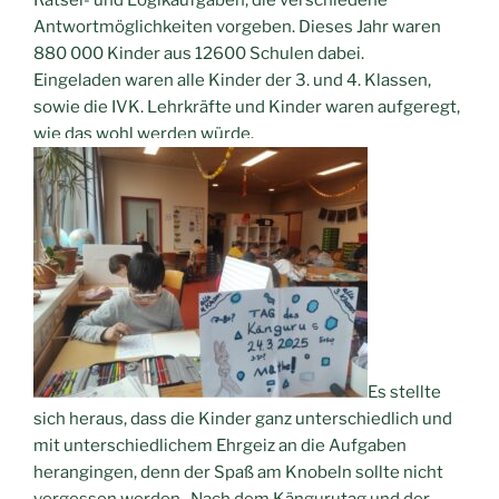
Rätsel- und Logikaufgaben, die verschiedene
Antwortmöglichkeiten vorgeben. Dieses Jahr waren
880 000 Kinder aus 12600 Schulen dabei.
Eingeladen waren alle Kinder der 3. und 4. Klassen,
sowie die IVK. Lehrkräfte und Kinder waren aufgeregt,
wie das wohl werden würde.
Es stellte
sich heraus, dass die Kinder ganz unterschiedlich und
mit unterschiedlichem Ehrgeiz an die Aufgaben
herangingen, denn der Spaß am Knobeln sollte nicht