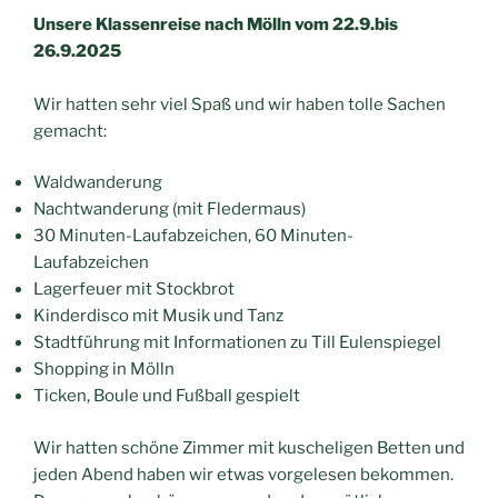
Unsere Klassenreise nach Mölln vom 22.9.bis
26.9.2025
Wir hatten sehr viel Spaß und wir haben tolle Sachen
gemacht:
Waldwanderung
Nachtwanderung (mit Fledermaus)
30 Minuten-Laufabzeichen, 60 Minuten-
Laufabzeichen
Lagerfeuer mit Stockbrot
Kinderdisco mit Musik und Tanz
Stadtführung mit Informationen zu Till Eulenspiegel
Shopping in Mölln
Ticken, Boule und Fußball gespielt
Wir hatten schöne Zimmer mit kuscheligen Betten und
jeden Abend haben wir etwas vorgelesen bekommen.