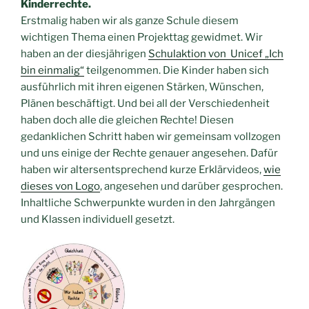
Kinderrechte.
Erstmalig haben wir als ganze Schule diesem
wichtigen Thema einen Projekttag gewidmet. Wir
haben an der diesjährigen
Schulaktion von Unicef „Ich
bin einmalig“
teilgenommen. Die Kinder haben sich
ausführlich mit ihren eigenen Stärken, Wünschen,
Plänen beschäftigt. Und bei all der Verschiedenheit
haben doch alle die gleichen Rechte! Diesen
gedanklichen Schritt haben wir gemeinsam vollzogen
und uns einige der Rechte genauer angesehen. Dafür
haben wir altersentsprechend kurze Erklärvideos,
wie
dieses von Logo
, angesehen und darüber gesprochen.
Inhaltliche Schwerpunkte wurden in den Jahrgängen
und Klassen individuell gesetzt.