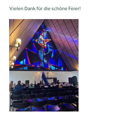
Vielen Dank für die schöne Feier!