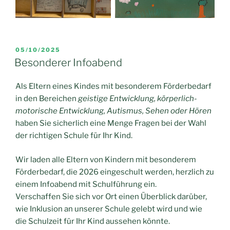
VERÖFFENTLICHT
05/10/2025
AM
Besonderer Infoabend
Als Eltern eines Kindes mit besonderem Förderbedarf
in den Bereichen
geistige Entwicklung, körperlich-
motorische Entwicklung, Autismus, Sehen oder Hören
haben Sie sicherlich eine Menge Fragen bei der Wahl
der richtigen Schule für Ihr Kind.
Wir laden alle Eltern von Kindern mit besonderem
Förderbedarf, die 2026 eingeschult werden, herzlich zu
einem Infoabend mit Schulführung ein.
Verschaffen Sie sich vor Ort einen Überblick darüber,
wie Inklusion an unserer Schule gelebt wird und wie
die Schulzeit für Ihr Kind aussehen könnte.