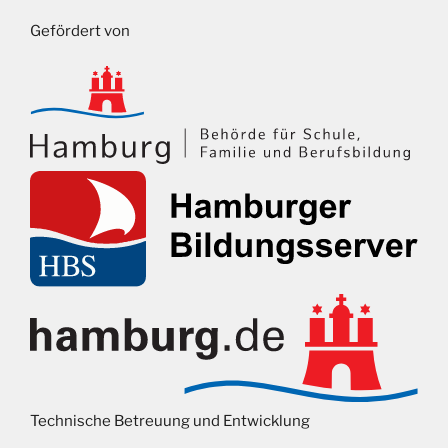
Gefördert von
Technische Betreuung und Entwicklung