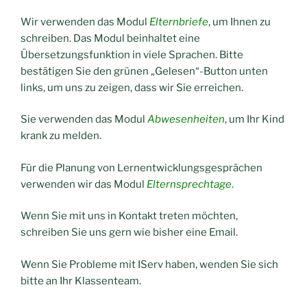
Wir verwenden das Modul
Elternbriefe
, um Ihnen zu
schreiben. Das Modul beinhaltet eine
Übersetzungsfunktion in viele Sprachen. Bitte
bestätigen Sie den grünen „Gelesen“-Button unten
links, um uns zu zeigen, dass wir Sie erreichen.
Sie verwenden das Modul
Abwesenheiten
, um Ihr Kind
krank zu melden.
Für die Planung von Lernentwicklungsgesprächen
verwenden wir das Modul
Elternsprechtage
.
Wenn Sie mit uns in Kontakt treten möchten,
schreiben Sie uns gern wie bisher eine Email.
Wenn Sie Probleme mit IServ haben, wenden Sie sich
bitte an Ihr Klassenteam.