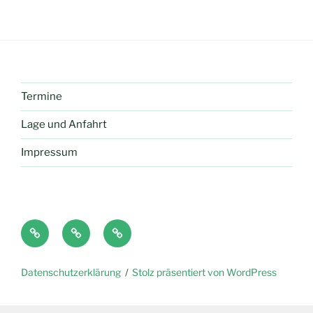
Termine
Lage und Anfahrt
Impressum
Anton
Antolin
LMS
Datenschutzerklärung
Stolz präsentiert von WordPress