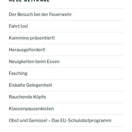
NEUE BEITRÄGE
Der Besuch bei der Feuerwehr
Fahrt los!
Kammino präsentiert!
Herausgefordert!
Neuigkeiten beim Essen
Fasching
Eiskalte Gelegenheit
Rauchende Köpfe
Klassenpausenkisten
Obst und Gemüse! – Das EU-Schulobstprogramm