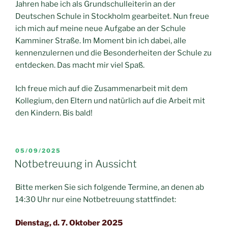
Jahren habe ich als Grundschulleiterin an der
Deutschen Schule in Stockholm gearbeitet. Nun freue
ich mich auf meine neue Aufgabe an der Schule
Kamminer Straße. Im Moment bin ich dabei, alle
kennenzulernen und die Besonderheiten der Schule zu
entdecken. Das macht mir viel Spaß.
Ich freue mich auf die Zusammenarbeit mit dem
Kollegium, den Eltern und natürlich auf die Arbeit mit
den Kindern. Bis bald!
VERÖFFENTLICHT
05/09/2025
AM
Notbetreuung in Aussicht
Bitte merken Sie sich folgende Termine, an denen ab
14:30 Uhr nur eine Notbetreuung stattfindet:
Dienstag, d. 7. Oktober 2025