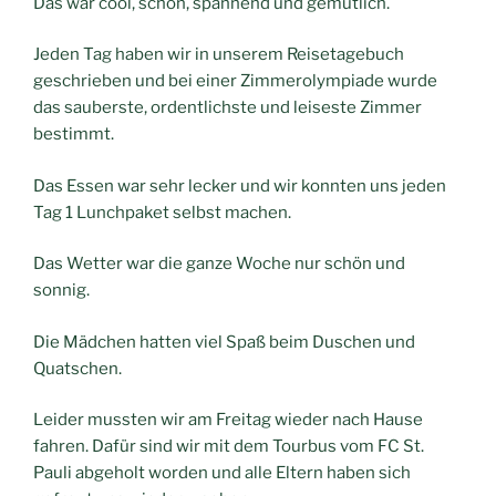
Das war cool, schön, spannend und gemütlich.
Jeden Tag haben wir in unserem Reisetagebuch
geschrieben und bei einer Zimmerolympiade wurde
das sauberste, ordentlichste und leiseste Zimmer
bestimmt.
Das Essen war sehr lecker und wir konnten uns jeden
Tag 1 Lunchpaket selbst machen.
Das Wetter war die ganze Woche nur schön und
sonnig.
Die Mädchen hatten viel Spaß beim Duschen und
Quatschen.
Leider mussten wir am Freitag wieder nach Hause
fahren. Dafür sind wir mit dem Tourbus vom FC St.
Pauli abgeholt worden und alle Eltern haben sich